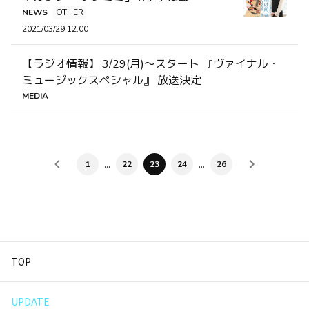
NEWS
OTHER
2021/03/29 12:00
【ラジオ情報】 3/29(月)〜スタート 『ヴァイナル・
ミュージックスペシャル』 放送決定
MEDIA
…
…
1
22
23
24
26
TOP
UPDATE