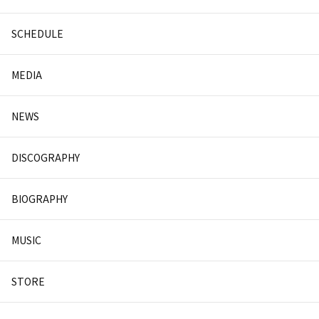
SCHEDULE
MEDIA
NEWS
DISCOGRAPHY
BIOGRAPHY
MUSIC
STORE