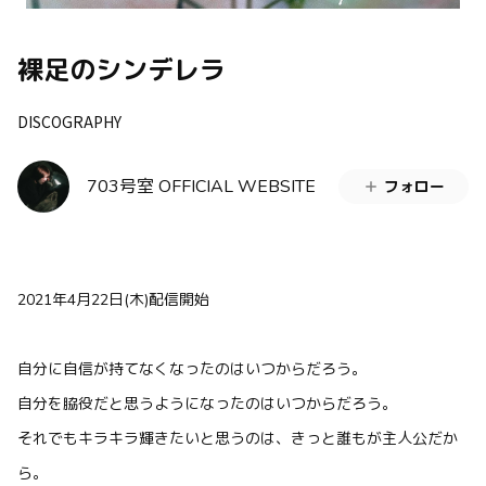
裸足のシンデレラ
DISCOGRAPHY
703号室 OFFICIAL WEBSITE
フォロー
2021年4月22日(木)配信開始
自分に自信が持てなくなったのはいつからだろう。
自分を脇役だと思うようになったのはいつからだろう。
それでもキラキラ輝きたいと思うのは、きっと誰もが主人公だか
ら。