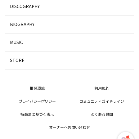
DISCOGRAPHY
BIOGRAPHY
MUSIC
STORE
推奨環境
利用規約
プライバシーポリシー
コミュニティガイドライン
特商法に基づく表示
よくある質問
オーナーへお問い合わせ