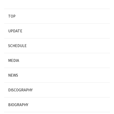
TOP
UPDATE
SCHEDULE
MEDIA
NEWS
DISCOGRAPHY
BIOGRAPHY