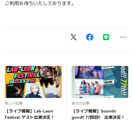
ご利用お待ちいたしております。
新しい記事
過去の記事
【ライブ情報】Lab-Leon
【ライブ情報】Sounds
Festival ゲスト出演決定！
good!! 77回目!! 出演決定！