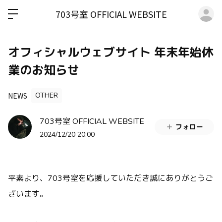
ロ
703号室 OFFICIAL WEBSITE
オフィシャルウェブサイト 年末年始休
業のお知らせ
NEWS
OTHER
703号室 OFFICIAL WEBSITE
フォロー
2024/12/20 20:00
平素より、703号室を応援していただき誠にありがとうご
ざいます。