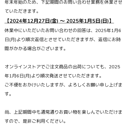
年末年始のため、下記期間のお問い合わせ業務を休業させ
ていただきます。
【2024年12月27日(金) ～ 2025年1月5日(日)】
休業中にいただいたお問い合わせの回答は、2025年1月6
日(月)より順次返信とさせていただきますが、返信にお時
間がかかる場合がございます。
オンラインストアでご注文商品の出荷についても、2025
年1月6日(月)より順次発送させていただきます。
ご不便をおかけいたしますが、よろしくお願い申し上げま
す。
尚、上記期間中も通常通りお買い物を楽しんでいただけま
すので、是非ご利用ください。