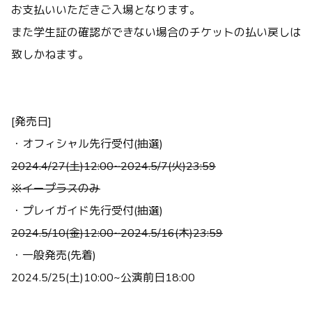
お支払いいただきご入場となります。
また学生証の確認ができない場合のチケットの払い戻しは
致しかねます。
[発売日]
・オフィシャル先行受付(抽選)
2024.4/27(土)12:00~2024.5/7(火)23:59
※イープラスのみ
・プレイガイド先行受付(抽選)
2024.5/10(金)12:00~2024.5/16(木)23:59
・一般発売(先着)
2024.5/25(土)10:00~公演前日18:00