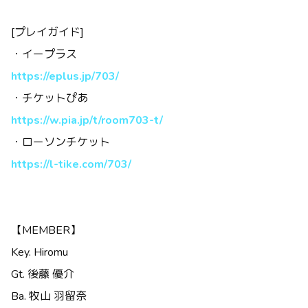
[プレイガイド]
・イープラス
https://eplus.jp/703/
・チケットぴあ
https://w.pia.jp/t/room703-t/
・ローソンチケット
https://l-tike.com/703/
【MEMBER】
Key. Hiromu
Gt. 後藤 優介
Ba. 牧山 羽留奈