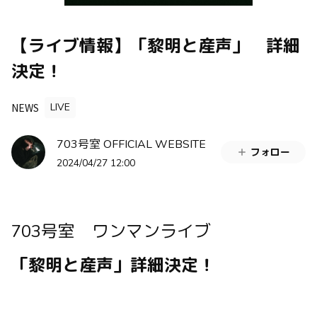
【ライブ情報】「黎明と産声」 詳細
決定！
NEWS
LIVE
703号室 OFFICIAL WEBSITE
フォロー
2024/04/27 12:00
703号室 ワンマンライブ
「黎明と産声」詳細決定！