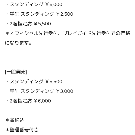
・スタンディング ￥5,000
・学生 スタンディング ￥2,500
・2階指定席 ￥5,500
＊オフィシャル先行受付、プレイガイド先行受付での価格
になります。
[一般発売]
・スタンディング ￥5,500
・学生 スタンディング ￥3,000
・2階指定席 ￥6,000
＊各税込
＊整理番号付き