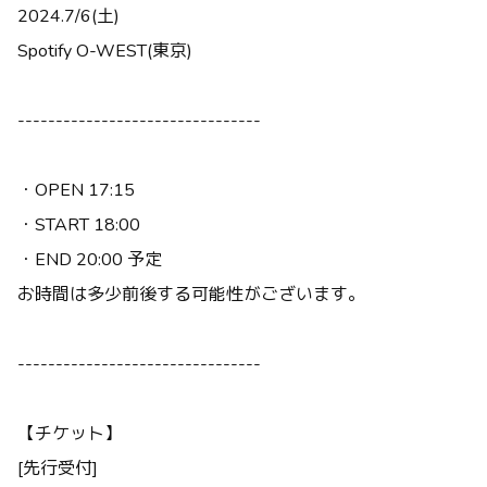
2024.7/6(土)
Spotify O-WEST(東京)
--------------------------------
・OPEN 17:15
・START 18:00
・END 20:00 予定
お時間は多少前後する可能性がございます。
--------------------------------
【チケット】
[先行受付]