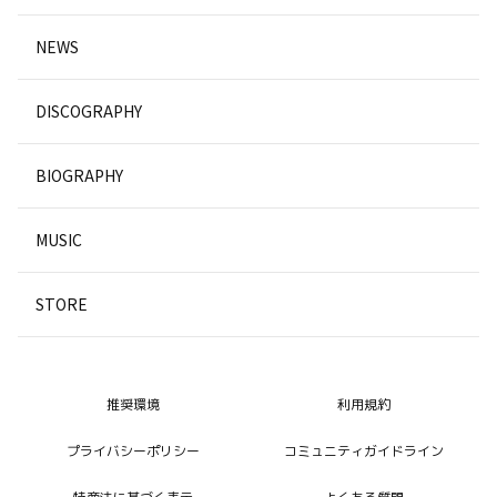
NEWS
DISCOGRAPHY
BIOGRAPHY
MUSIC
STORE
推奨環境
利用規約
プライバシーポリシー
コミュニティガイドライン