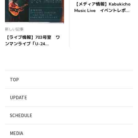
【メディア情報】Kabukicho
Music Live イベントレポー
ト公開！
新しい記事
【ライブ情報】703号室 ワ
ンマンライブ「U-24
TAMEIKA」当日券販売情報
TOP
UPDATE
SCHEDULE
MEDIA