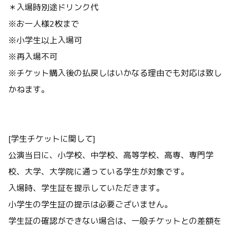
＊入場時別途ドリンク代
※お一人様2枚まで
※小学生以上入場可
※再入場不可
※チケット購入後の払戻しはいかなる理由でも対応は致し
かねます。
[学生チケットに関して]
公演当日に、小学校、中学校、高等学校、高専、専門学
校、大学、大学院に通っている学生が対象です。
入場時、学生証を提示していただきます。
小学生の学生証の提示は必要ございません。
学生証の確認ができない場合は、一般チケットとの差額を