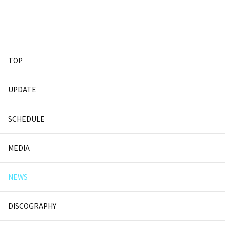
TOP
UPDATE
SCHEDULE
MEDIA
NEWS
DISCOGRAPHY