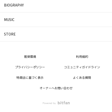
BIOGRAPHY
MUSIC
STORE
推奨環境
利用規約
プライバシーポリシー
コミュニティガイドライン
特商法に基づく表示
よくある質問
オーナーへお問い合わせ
Powered by